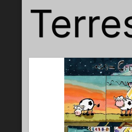
Terre