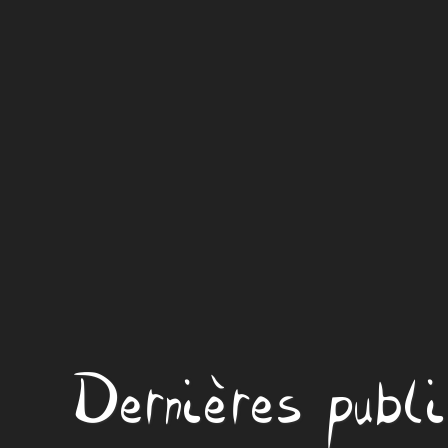
Dernières publ