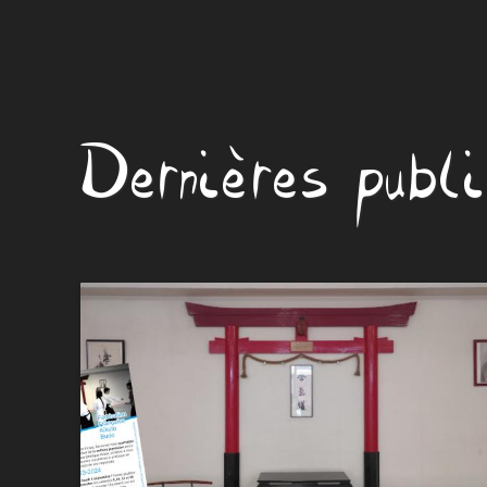
Dernières publ